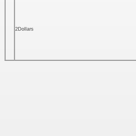
2Dollars