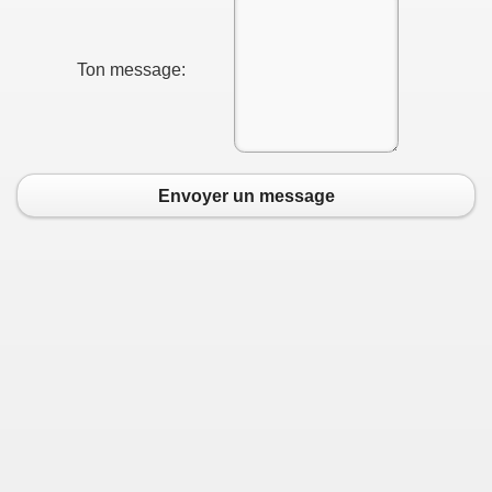
Ton message:
Envoyer un message