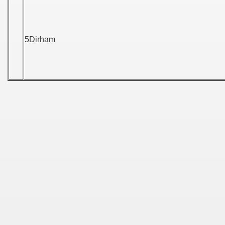
5Dirham