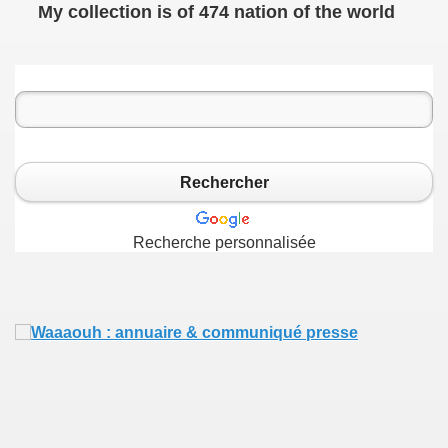
My collection is of 474 nation of the world
Rechercher
Recherche personnalisée